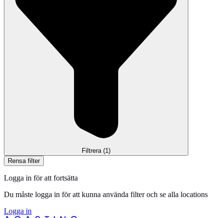
Filtrera
(1)
Rensa filter
Logga in för att fortsätta
Du måste logga in för att kunna använda filter och se alla locations
Logga in