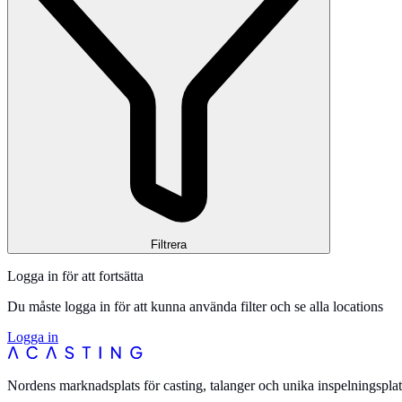
Filtrera
Logga in för att fortsätta
Du måste logga in för att kunna använda filter och se alla locations
Logga in
Nordens marknadsplats för casting, talanger och unika inspelningsplat