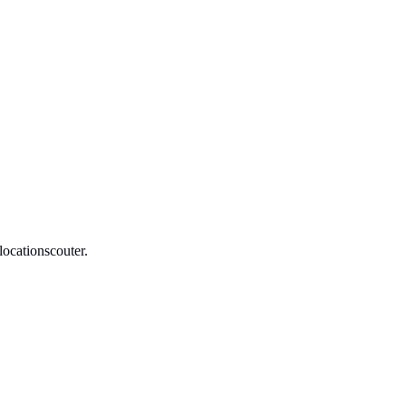
locationscouter.