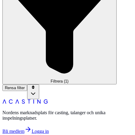
Filtrera
(1)
Rensa filter
Nordens marknadsplats för casting, talanger och unika
inspelningsplatser.
Bli medlem
Logga in