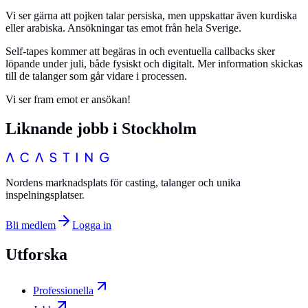
Vi ser gärna att pojken talar persiska, men uppskattar även kurdiska
eller arabiska. Ansökningar tas emot från hela Sverige.
Self-tapes kommer att begäras in och eventuella callbacks sker
löpande under juli, både fysiskt och digitalt. Mer information skickas
till de talanger som går vidare i processen.
Vi ser fram emot er ansökan!
Liknande jobb i
Stockholm
Nordens marknadsplats för casting, talanger och unika
inspelningsplatser.
Bli medlem
Logga in
Utforska
Professionella