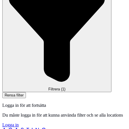
Filtrera
(1)
Rensa filter
Logga in för att fortsätta
Du måste logga in för att kunna använda filter och se alla locations
Logga in